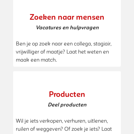
Zoeken naar mensen
Vacatures en hulpvragen
Ben je op zoek naar een collega, stagiair,
vrijwilliger of maatje? Laat het weten en
maak een match.
Producten
Deel producten
Wil je iets verkopen, verhuren, uitlenen,
ruilen of weggeven? Of zoek je iets? Laat