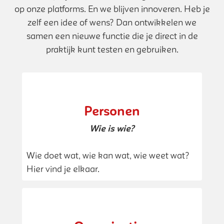
op onze platforms. En we blijven innoveren. Heb je
zelf een idee of wens? Dan ontwikkelen we
samen een nieuwe functie die je direct in de
praktijk kunt testen en gebruiken.
Personen
Wie is wie?
Wie doet wat, wie kan wat, wie weet wat?
Hier vind je elkaar.