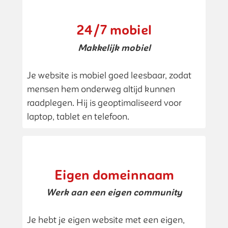
24/7 mobiel
Makkelijk mobiel
Je website is mobiel goed leesbaar, zodat
mensen hem onderweg altijd kunnen
raadplegen. Hij is geoptimaliseerd voor
laptop, tablet en telefoon.
Eigen domeinnaam
Werk aan een eigen community
Je hebt je eigen website met een eigen,