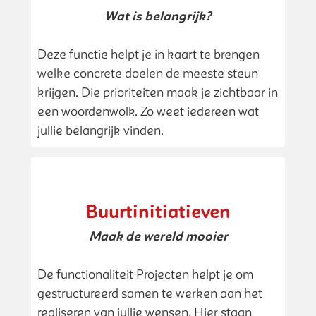
Wat is belangrijk?
Deze functie helpt je in kaart te brengen
welke concrete doelen de meeste steun
krijgen. Die prioriteiten maak je zichtbaar in
een woordenwolk. Zo weet iedereen wat
jullie belangrijk vinden.
Buurtinitiatieven
Maak de wereld mooier
De functionaliteit Projecten helpt je om
gestructureerd samen te werken aan het
realiseren van jullie wensen. Hier staan