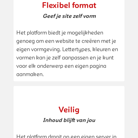
Flexibel format
Geef je site zelf vorm
Het platform biedt je mogelijkheden
genoeg om een website te creëren met je
eigen vormgeving. Lettertypes, kleuren en
vormen kan je zelf aanpassen en je kunt
voor elk onderwerp een eigen pagina
aanmaken.
Veilig
Inhoud blijft van jou
Het platform draait op een eigen server in