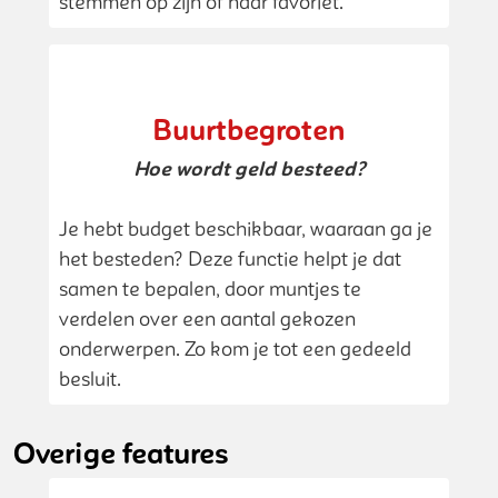
stemmen op zijn of haar favoriet.
Buurtbegroten
Hoe wordt geld besteed?
Je hebt budget beschikbaar, waaraan ga je
het besteden? Deze functie helpt je dat
samen te bepalen, door muntjes te
verdelen over een aantal gekozen
onderwerpen. Zo kom je tot een gedeeld
besluit.
Overige features