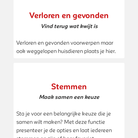
Verloren en gevonden
Vind terug wat kwijt is
Verloren en gevonden voorwerpen maar
ook weggelopen huisdieren plaats je hier.
Stemmen
Maak samen een keuze
Sta je voor een belangrijke keuze die je
samen wilt maken? Met deze functie
presenteer je de opties en laat iedereen