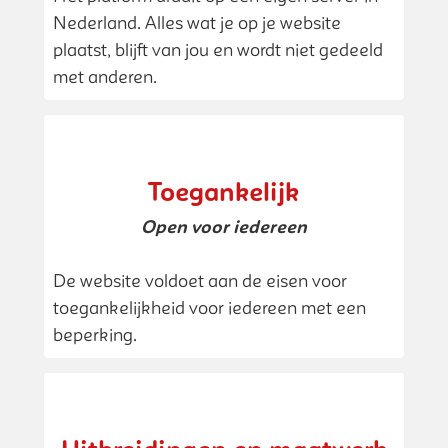
Nederland. Alles wat je op je website
plaatst, blijft van jou en wordt niet gedeeld
met anderen.
Toegankelijk
Open voor iedereen
De website voldoet aan de eisen voor
toegankelijkheid voor iedereen met een
beperking.