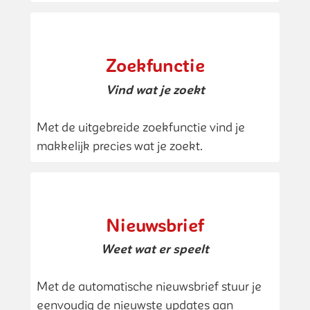
Zoekfunctie
Vind wat je zoekt
Met de uitgebreide zoekfunctie vind je
makkelijk precies wat je zoekt.
Nieuwsbrief
Weet wat er speelt
Met de automatische nieuwsbrief stuur je
eenvoudig de nieuwste updates aan