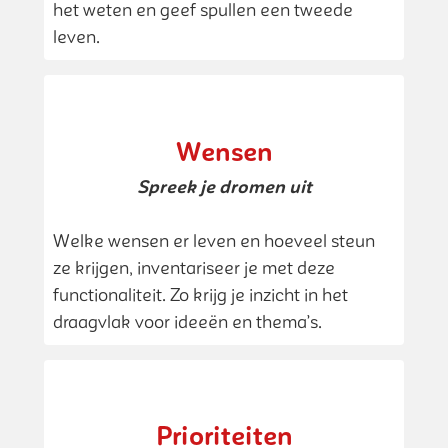
het weten en geef spullen een tweede
leven.
Wensen
Spreek je dromen uit
Welke wensen er leven en hoeveel steun
ze krijgen, inventariseer je met deze
functionaliteit. Zo krijg je inzicht in het
draagvlak voor ideeën en thema’s.
Prioriteiten