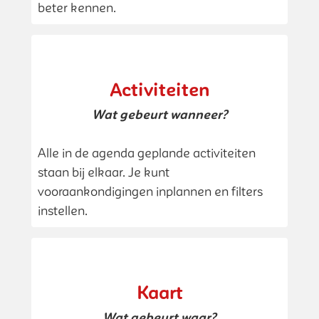
beter kennen.
Activiteiten
Wat gebeurt wanneer?
Alle in de agenda geplande activiteiten
staan bij elkaar. Je kunt
vooraankondigingen inplannen en filters
instellen.
Kaart
Wat gebeurt waar?