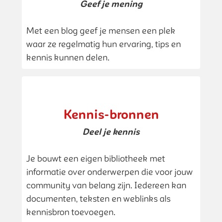
Geef je mening
Met een blog geef je mensen een plek
waar ze regelmatig hun ervaring, tips en
kennis kunnen delen.
Kennis-bronnen
Deel je kennis
Je bouwt een eigen bibliotheek met
informatie over onderwerpen die voor jouw
community van belang zijn. Iedereen kan
documenten, teksten en weblinks als
kennisbron toevoegen.