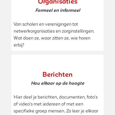
Organisaties
Formeel en informeel
Van scholen en verenigingen tot
netwerkorganisaties en zorginstellingen.
Wat doen ze, waar zitten ze, wie horen
erbij?
Berichten
Hou elkaar op de hoogte
Hier deel je berichten, documenten, foto's
of video's met iedereen of met een
specifieke groep mensen. Zo leer je elkaar