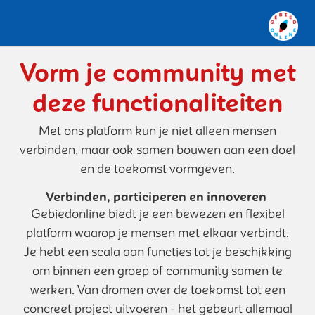
Vorm je community met
deze functionaliteiten
Met ons platform kun je niet alleen mensen
verbinden, maar ook samen bouwen aan een doel
en de toekomst vormgeven.
Verbinden, participeren en innoveren
Gebiedonline biedt je een bewezen en flexibel
platform waarop je mensen met elkaar verbindt.
Je hebt een scala aan functies tot je beschikking
om binnen een groep of community samen te
werken. Van dromen over de toekomst tot een
concreet project uitvoeren - het gebeurt allemaal