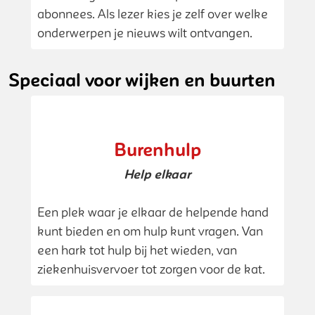
abonnees. Als lezer kies je zelf over welke
onderwerpen je nieuws wilt ontvangen.
Speciaal voor wijken en buurten
Burenhulp
Help elkaar
Een plek waar je elkaar de helpende hand
kunt bieden en om hulp kunt vragen. Van
een hark tot hulp bij het wieden, van
ziekenhuisvervoer tot zorgen voor de kat.