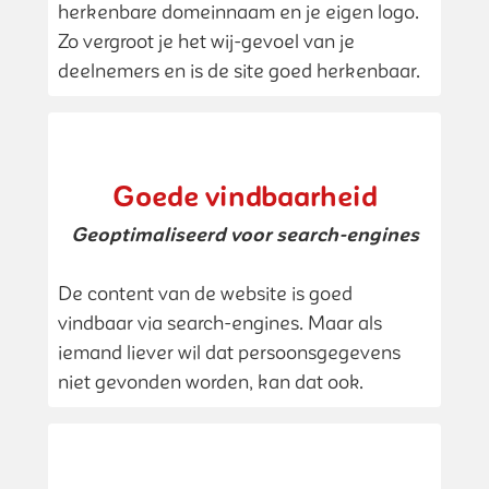
herkenbare domeinnaam en je eigen logo.
Zo vergroot je het wij-gevoel van je
deelnemers en is de site goed herkenbaar.
Goede vindbaarheid
Geoptimaliseerd voor search-engines
De content van de website is goed
vindbaar via search-engines. Maar als
iemand liever wil dat persoonsgegevens
niet gevonden worden, kan dat ook.