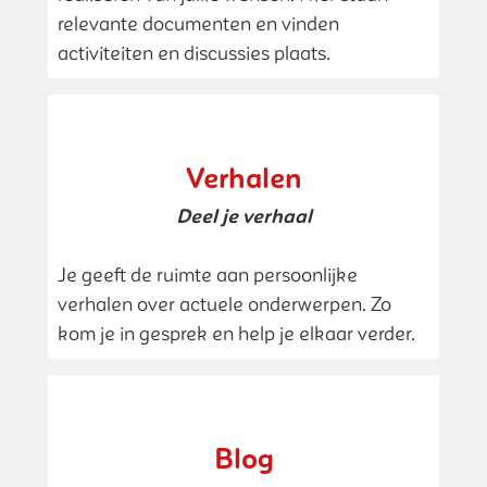
relevante documenten en vinden
activiteiten en discussies plaats.
Verhalen
Deel je verhaal
Je geeft de ruimte aan persoonlijke
verhalen over actuele onderwerpen. Zo
kom je in gesprek en help je elkaar verder.
Blog