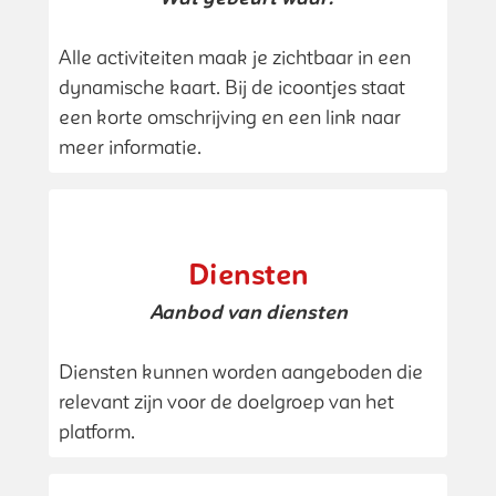
Alle activiteiten maak je zichtbaar in een
dynamische kaart. Bij de icoontjes staat
een korte omschrijving en een link naar
meer informatie.
Diensten
Aanbod van diensten
Diensten kunnen worden aangeboden die
relevant zijn voor de doelgroep van het
platform.