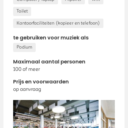
Toilet
Kantoorfaciliteiten (kopieer en telefoon)
te gebruiken voor muziek als
Podium
Maximaal aantal personen
100 of meer
Prijs en voorwaarden
op aanvraag
Volgende