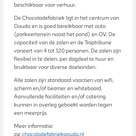
beschikbaar voor verhuur.
De Chocoladefabriek ligt in het centrum van
Gouda en is goed bereikbaar met auto
(parkeerterrein naast het pand) en OV. De
capaciteit van de zalen en de Traptribune
varieert van 4 tot 120 personen. De zalen zijn
flexibel in te delen, per dagdeel te huur en
bruikbaar voor diverse doeleinden.
Alle zalen zijn standaard voorzien van wifi,
scherm en/of beamer en whiteboard.
Aanvullende faciliteiten en/of catering
kunnen in overleg geboekt worden tegen
een meerprijs.
Meer informatie:
zie
chocoladefabriekgouda.nl