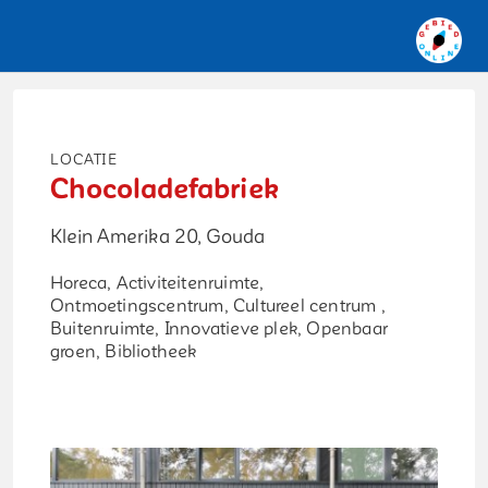
Locatie
Chocoladefabriek
Klein Amerika 20, Gouda
Horeca, Activiteitenruimte,
Ontmoetingscentrum, Cultureel centrum ,
Buitenruimte, Innovatieve plek, Openbaar
groen, Bibliotheek