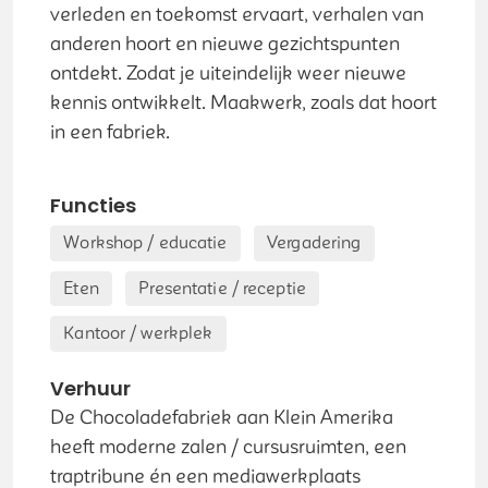
verleden en toekomst ervaart, verhalen van
anderen hoort en nieuwe gezichtspunten
ontdekt. Zodat je uiteindelijk weer nieuwe
kennis ontwikkelt. Maakwerk, zoals dat hoort
in een fabriek.
Functies
Workshop / educatie
Vergadering
Eten
Presentatie / receptie
Kantoor / werkplek
Verhuur
De Chocoladefabriek aan Klein Amerika
heeft moderne zalen / cursusruimten, een
traptribune én een mediawerkplaats