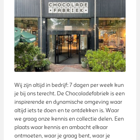
Wij zijn altijd in bedrijf: 7 dagen per week kun
je bij ons terecht. De Chocoladefabriek is een
inspirerende en dynamische omgeving waar
altijd iets te doen en te ontdekken is. Waar
we graag onze kennis en collectie delen. Een
plaats waar kennis en ambacht elkaar
ontmoeten, waar je graag bent, waar je