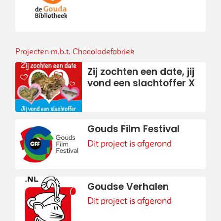
Projecten m.b.t. Chocoladefabriek
Zij zochten een date, jij
vond een slachtoffer X
Gouds Film Festival
Dit project is afgerond
Goudse Verhalen
Dit project is afgerond