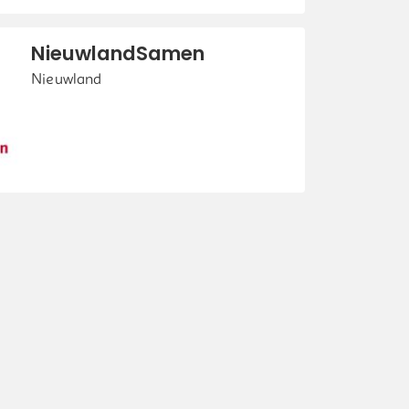
NieuwlandSamen
Nieuwland