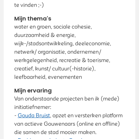
te vinden ;-)
Mijn thema's
water en groen, sociale cohesie,
duurzaamheid & energie,
wijk-/stadsontwikkeling, deeleconomie,
netwerk/ organisatie, ondernemen/
werkgelegenheid, recreatie & toerisme,
creatief, kunst/ cultuur(-historie),
leefbaarheid, evenementen
Mijn ervaring
Van onderstaande projecten ben ik (mede)
initiatiefnemer:
-
Gouda Bruist
, opzet en versterken platform
van actieve Gouwenaars (online en offline)
die samen de stad mooier maken.