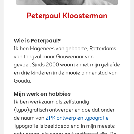
Peterpaul Kloosterman
Wie is Peterpaul?
Ik ben Hagenees van geboorte, Rotterdams
van tongval maar Gouwenaar van
gevoel. Sinds 2000 woon ik met mijn geliefde
en drie kinderen in de mooie binnenstad van
Gouda.
Mijn werk en hobbies
Ik ben werkzaam als zelfstandig
(typo)grafisch ontwerper en doe dat onder
de naam van
2PK ontwerp en typografie
Typografie is beeldbepalend in mijn meeste