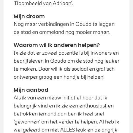
'Boombeeld van Adriaan'.
Mijn droom
Nog meer verbindingen in Gouda te leggen
de stad en ommeland nog mooier maken.
Waarom wil ik anderen helpen?
Ik zie dat er zoveel potentie is bij inwoners en
bedrijfsleven in Gouda om de stad nóg leuker
te maken. Daar wil ik als sociaal en grafisch
ontwerper graag een handje bij helpen!
Mijn aanbod
Als ik van een nieuw initiatief hoor dat ik
belangrijk vind en ik zie een enthousiast en
betrokken iemand dan ben ik heel snel
‘gewonnen’ om het verder te helpen. Al heb ik
wel geleerd om niet ALLES leuk en belangrijk