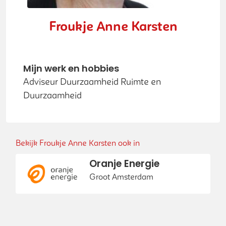
Froukje Anne Karsten
Mijn werk en hobbies
Adviseur Duurzaamheid Ruimte en
Duurzaamheid
Bekijk Froukje Anne Karsten ook in
Oranje Energie
Groot Amsterdam