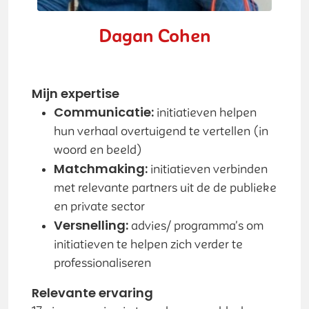
Dagan Cohen
Mijn expertise
Communicatie:
initiatieven helpen
hun verhaal overtuigend te vertellen (in
woord en beeld)
Matchmaking:
initiatieven verbinden
met relevante partners uit de de publieke
en private sector
Versnelling:
advies/ programma's om
initiatieven te helpen zich verder te
professionaliseren
Relevante ervaring