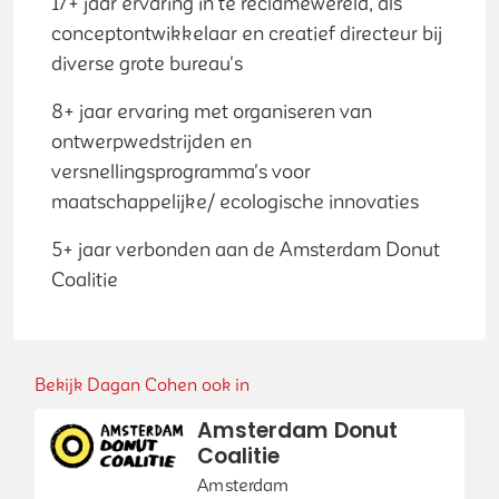
17+ jaar ervaring in te reclamewereld, als
conceptontwikkelaar en creatief directeur bij
diverse grote bureau's
8+ jaar ervaring met organiseren van
ontwerpwedstrijden en
versnellingsprogramma's voor
maatschappelijke/ ecologische innovaties
5+ jaar verbonden aan de Amsterdam Donut
Coalitie
Bekijk Dagan Cohen ook in
Amsterdam Donut
Coalitie
Amsterdam