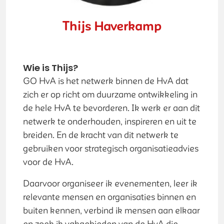
Thijs Haverkamp
Wie is Thijs?
GO HvA is het netwerk binnen de HvA dat
zich er op richt om duurzame ontwikkeling in
de hele HvA te bevorderen. Ik werk er aan dit
netwerk te onderhouden, inspireren en uit te
breiden. En de kracht van dit netwerk te
gebruiken voor strategisch organisatieadvies
voor de HvA.
Daarvoor organiseer ik evenementen, leer ik
relevante mensen en organisaties binnen en
buiten kennen, verbind ik mensen aan elkaar