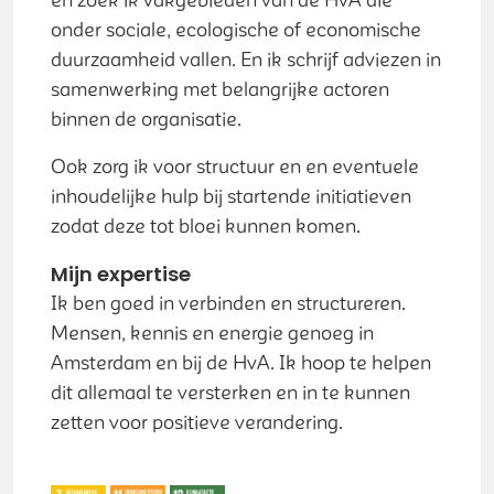
en zoek ik vakgebieden van de HvA die
onder sociale, ecologische of economische
duurzaamheid vallen. En ik schrijf adviezen in
samenwerking met belangrijke actoren
binnen de organisatie.
Ook zorg ik voor structuur en en eventuele
inhoudelijke hulp bij startende initiatieven
zodat deze tot bloei kunnen komen.
Mijn expertise
Ik ben goed in verbinden en structureren.
Mensen, kennis en energie genoeg in
Amsterdam en bij de HvA. Ik hoop te helpen
dit allemaal te versterken en in te kunnen
zetten voor positieve verandering.