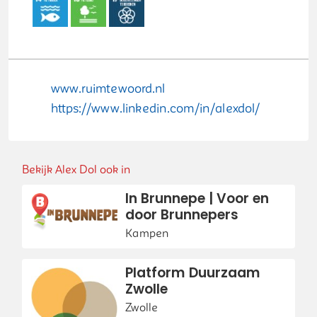
www.ruimtewoord.nl
https://www.linkedin.com/in/alexdol/
Bekijk Alex Dol ook in
In Brunnepe | Voor en
door Brunnepers
Kampen
Platform Duurzaam
Zwolle
Zwolle