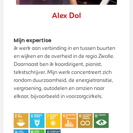
Alex Dol
Mijn expertise
ik werk aan verbinding in en tussen buurten
en wijken en de overheid in de regio Zwolle.
Daarnaast ben ik koordirigent, pianist,
tekstschrijver. Mijn werk concentreert zich
rondom duurzaamheid, de energietransitie,
vergroening, autodelen en omzien naar
elkaar, bijvoorbeeld in voorzorgcirkels.