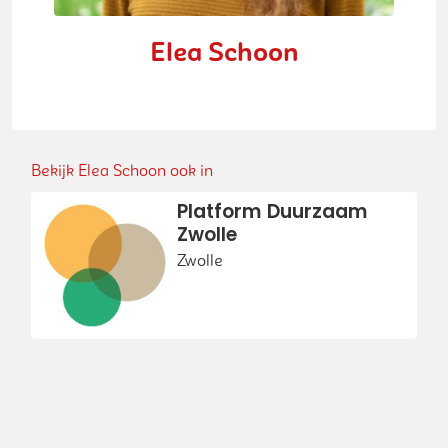
Elea Schoon
Bekijk Elea Schoon ook in
Platform Duurzaam
Zwolle
Zwolle