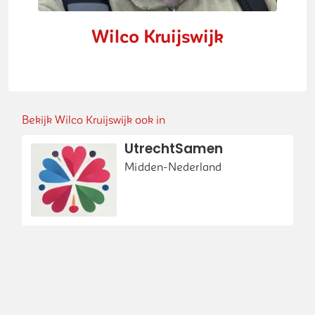
Wilco Kruijswijk
Bekijk Wilco Kruijswijk ook in
UtrechtSamen
Midden-Nederland