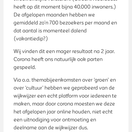
heeft op dit moment bijna 40.000 inwoners.)
De afgelopen maanden hebben we
gemiddeld zo’n 700 bezoekers per maand en
dat aantal is momenteel dalend
(vakantiedip?)
Wij vinden dit een mager resultaat na 2 jaar.
Corona heeft ons natuurlijk ook parten
gespeeld.
Via o.a. themabijeenkomsten over ‘groen’ en
over ‘cultuur’ hebben we geprobeerd van de
wijkwijzer een echt platform voor iedereen te
maken, maar door corona moesten we deze
het afgelopen jaar online houden, niet echt
een uitnodiging voor ontmoeting en
deelname aan de wijkwijzer dus.