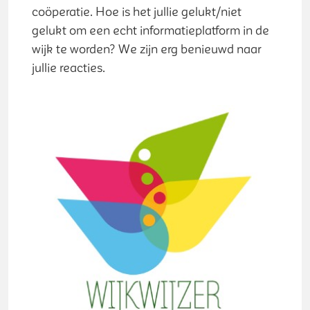
coöperatie. Hoe is het jullie gelukt/niet
gelukt om een echt informatieplatform in de
wijk te worden? We zijn erg benieuwd naar
jullie reacties.