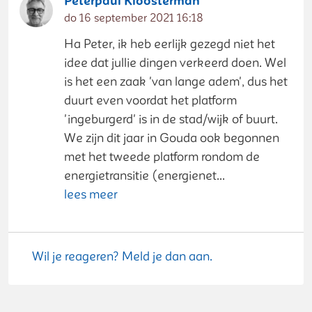
Peterpaul Kloosterman
do 16 september 2021 16:18
Ha Peter, ik heb eerlijk gezegd niet het
idee dat jullie dingen verkeerd doen. Wel
is het een zaak 'van lange adem', dus het
duurt even voordat het platform
'ingeburgerd' is in de stad/wijk of buurt.
We zijn dit jaar in Gouda ook begonnen
met het tweede platform rondom de
energietransitie (energienet...
lees meer
Wil je reageren? Meld je dan aan.