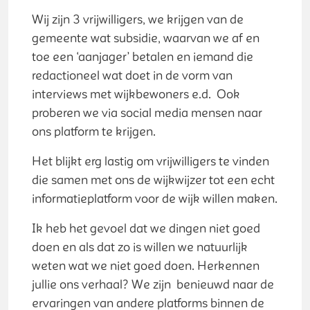
Wij zijn 3 vrijwilligers, we krijgen van de
gemeente wat subsidie, waarvan we af en
toe een ‘aanjager’ betalen en iemand die
redactioneel wat doet in de vorm van
interviews met wijkbewoners e.d. Ook
proberen we via social media mensen naar
ons platform te krijgen.
Het blijkt erg lastig om vrijwilligers te vinden
die samen met ons de wijkwijzer tot een echt
informatieplatform voor de wijk willen maken.
Ik heb het gevoel dat we dingen niet goed
doen en als dat zo is willen we natuurlijk
weten wat we niet goed doen. Herkennen
jullie ons verhaal? We zijn benieuwd naar de
ervaringen van andere platforms binnen de